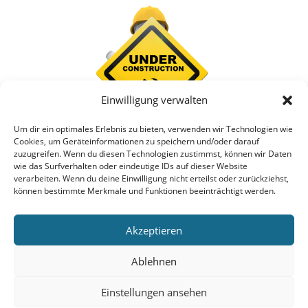
Einwilligung verwalten
Um dir ein optimales Erlebnis zu bieten, verwenden wir Technologien wie
Cookies, um Geräteinformationen zu speichern und/oder darauf
zuzugreifen. Wenn du diesen Technologien zustimmst, können wir Daten
wie das Surfverhalten oder eindeutige IDs auf dieser Website
verarbeiten. Wenn du deine Einwilligung nicht erteilst oder zurückziehst,
können bestimmte Merkmale und Funktionen beeinträchtigt werden.
Akzeptieren
Ablehnen
Einstellungen ansehen