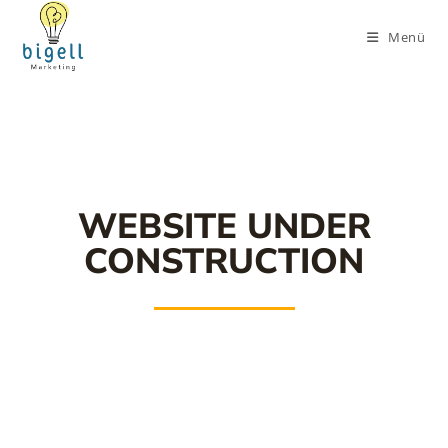
Menü
WEBSITE UNDER
CONSTRUCTION